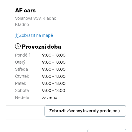
AF cars
Vojanova 939, Kladno
Kladno
Zobrazit na mapě
Provozní doba
Pondělí
9:00 - 18:00
Úterý
9:00 - 18:00
Středa
9:00 - 18:00
Čtvrtek
9:00 - 18:00
Pátek
9:00 - 18:00
Sobota
9:00 - 13:00
Neděle
zavřeno
Zobrazit všechny inzeráty prodejce