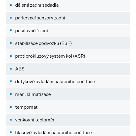
dělená zadní sedadla
parkovací senzory zadní
posilovač řízení
stabilizace podvozku (ESP)
protiprokluzový systém kol (ASR)
ABS
dotykové ovládání palubního počítače
man. klimatizace
tempomat
venkovní teploměr
hlasové ovládání palubního počítače