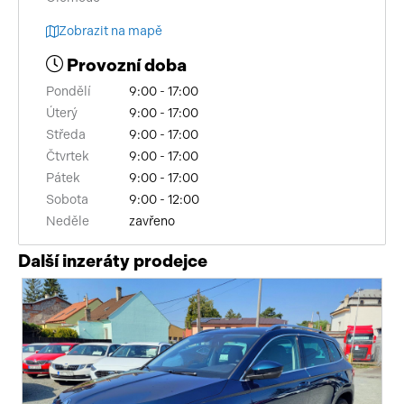
Zobrazit na mapě
Provozní doba
Pondělí
9:00 - 17:00
Úterý
9:00 - 17:00
Středa
9:00 - 17:00
Čtvrtek
9:00 - 17:00
Pátek
9:00 - 17:00
Sobota
9:00 - 12:00
Neděle
zavřeno
Další inzeráty prodejce