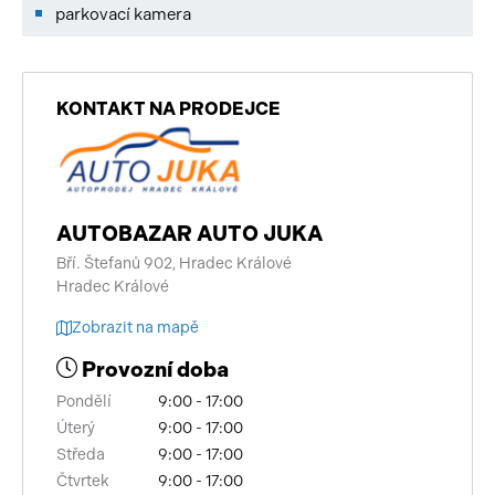
parkovací kamera
KONTAKT NA PRODEJCE
AUTOBAZAR AUTO JUKA
Bří. Štefanů 902, Hradec Králové
Hradec Králové
Zobrazit na mapě
Provozní doba
Pondělí
9:00 - 17:00
Úterý
9:00 - 17:00
Středa
9:00 - 17:00
Čtvrtek
9:00 - 17:00