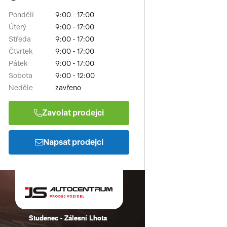
Pondělí
9:00 - 17:00
Úterý
9:00 - 17:00
Středa
9:00 - 17:00
Čtvrtek
9:00 - 17:00
Pátek
9:00 - 17:00
Sobota
9:00 - 12:00
Neděle
zavřeno
Zavolat prodejci
Napsat prodejci