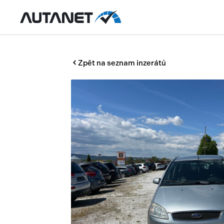
Zpět na seznam inzerátů