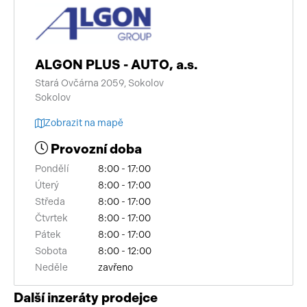
ALGON PLUS - AUTO, a.s.
Stará Ovčárna 2059, Sokolov
Sokolov
Zobrazit na mapě
Provozní doba
Pondělí
8:00 - 17:00
Úterý
8:00 - 17:00
Středa
8:00 - 17:00
Čtvrtek
8:00 - 17:00
Pátek
8:00 - 17:00
Sobota
8:00 - 12:00
Neděle
zavřeno
Další inzeráty prodejce