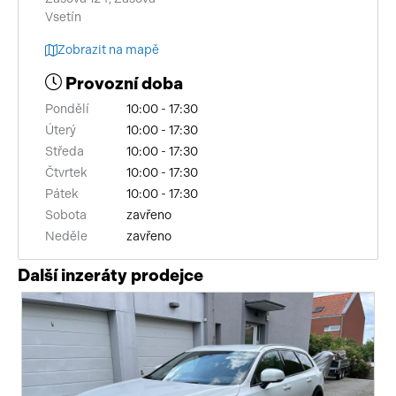
Vsetín
Zobrazit na mapě
Provozní doba
Pondělí
10:00 - 17:30
Úterý
10:00 - 17:30
Středa
10:00 - 17:30
Čtvrtek
10:00 - 17:30
Pátek
10:00 - 17:30
Sobota
zavřeno
Neděle
zavřeno
Další inzeráty prodejce