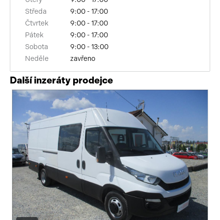
Středa
9:00 - 17:00
Čtvrtek
9:00 - 17:00
Pátek
9:00 - 17:00
Sobota
9:00 - 13:00
Neděle
zavřeno
Další inzeráty prodejce