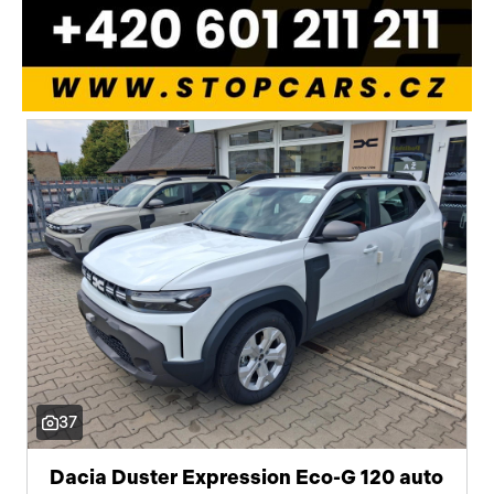
37
Dacia Duster Expression Eco-G 120 auto