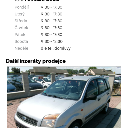
Pondělí
9:30 - 17:30
Úterý
9:30 - 17:30
Středa
9:30 - 17:30
Čtvrtek
9:30 - 17:30
Pátek
9:30 - 17:30
Sobota
9:30 - 12:30
Neděle
dle tel. domluvy
Další inzeráty prodejce