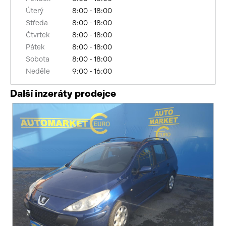
Úterý
8:00 - 18:00
Středa
8:00 - 18:00
Čtvrtek
8:00 - 18:00
Pátek
8:00 - 18:00
Sobota
8:00 - 18:00
Neděle
9:00 - 16:00
Další inzeráty prodejce