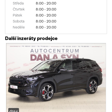
Středa
8:00 - 20:00
Čtvrtek
8:00 - 20:00
Pátek
8:00 - 20:00
Sobota
8:00 - 20:00
Neděle
8:00 - 20:00
Další inzeráty prodejce
34