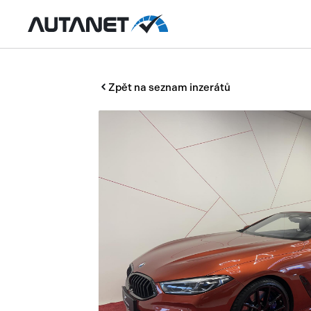
Zpět na seznam inzerátů