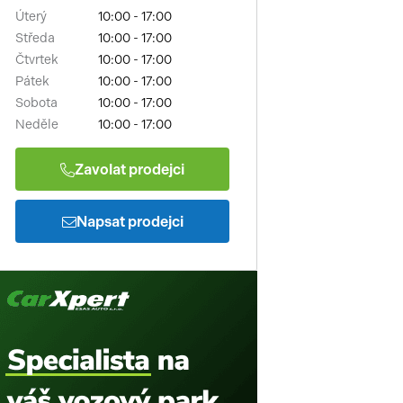
Úterý
10:00 - 17:00
Středa
10:00 - 17:00
Čtvrtek
10:00 - 17:00
Pátek
10:00 - 17:00
Sobota
10:00 - 17:00
Neděle
10:00 - 17:00
Zavolat prodejci
Napsat prodejci