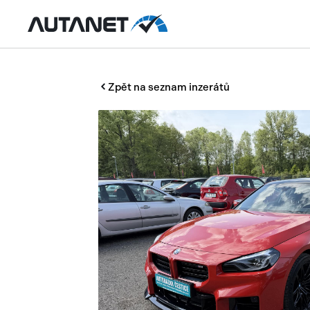
Zpět na seznam inzerátů