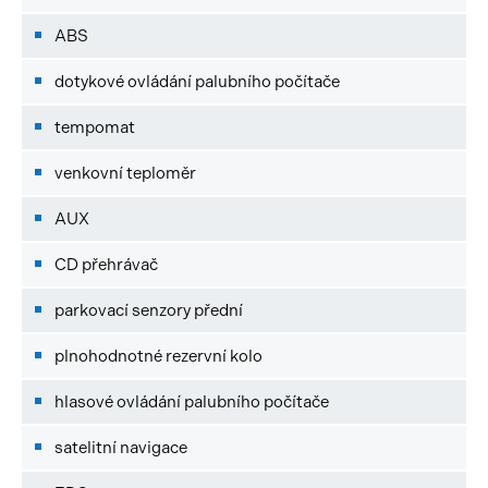
ABS
dotykové ovládání palubního počítače
tempomat
venkovní teploměr
AUX
CD přehrávač
parkovací senzory přední
plnohodnotné rezervní kolo
hlasové ovládání palubního počítače
satelitní navigace