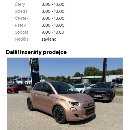
Úterý
8:00 - 18:00
Středa
8:00 - 18:00
Čtvrtek
8:00 - 18:00
Pátek
8:00 - 18:00
Sobota
9:00 - 13:00
Neděle
zavřeno
Další inzeráty prodejce