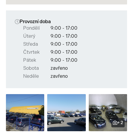
Provozní doba
Pondělí
9:00 - 17:00
Úterý
9:00 - 17:00
Středa
9:00 - 17:00
Čtvrtek
9:00 - 17:00
Pátek
9:00 - 17:00
Sobota
zavřeno
Neděle
zavřeno
+ 2