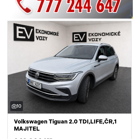
10
Volkswagen Tiguan 2.0 TDI,LIFE,ČR,1
MAJITEL