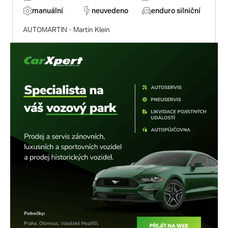
manuální
neuvedeno
enduro silniční
AUTOMARTIN - Martin Klein