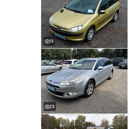
13
23