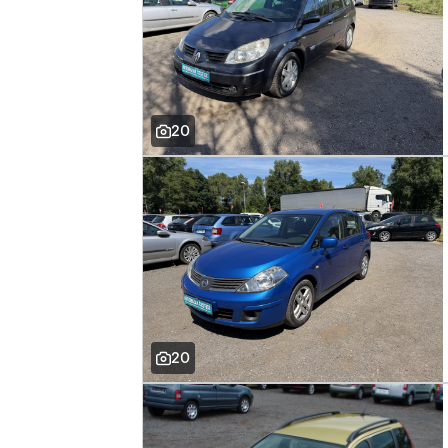
20
20