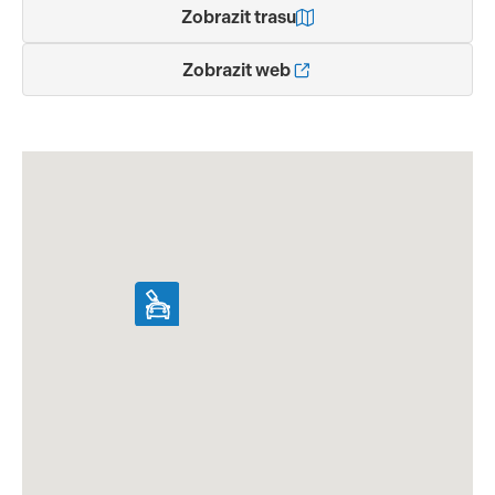
Zobrazit trasu
Zobrazit web