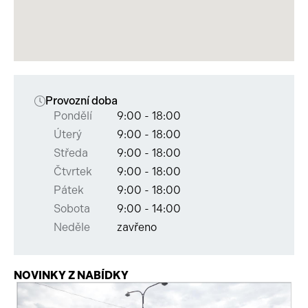
Provozní doba
Pondělí
9:00 - 18:00
Úterý
9:00 - 18:00
Středa
9:00 - 18:00
Čtvrtek
9:00 - 18:00
Pátek
9:00 - 18:00
Sobota
9:00 - 14:00
Neděle
zavřeno
NOVINKY Z NABÍDKY