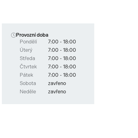
enství
Provozní doba
Pondělí
7:00 - 18:00
Úterý
7:00 - 18:00
Středa
7:00 - 18:00
Čtvrtek
7:00 - 18:00
Pátek
7:00 - 18:00
Sobota
zavřeno
Neděle
zavřeno