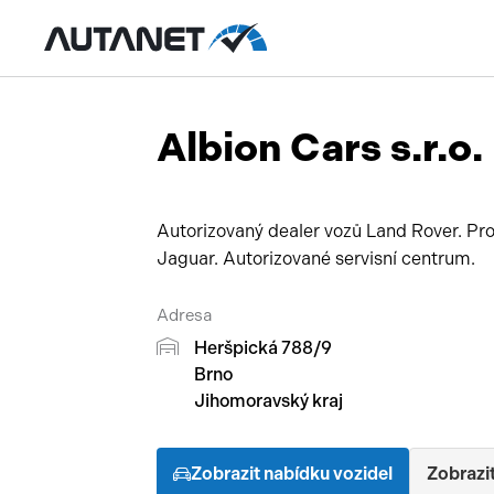
Albion Cars s.r.o.
Autorizovaný dealer vozů Land Rover. Pro
Jaguar. Autorizované servisní centrum.
Adresa
Heršpická 788/9
Brno
Jihomoravský kraj
Zobrazit nabídku vozidel
Zobrazit